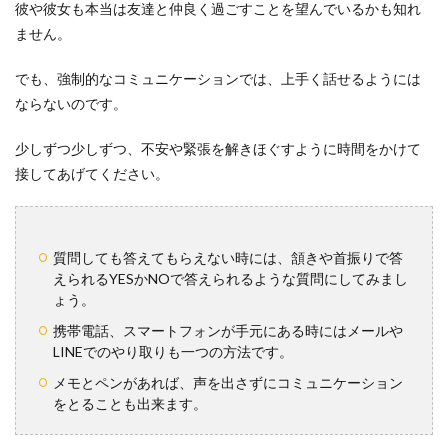
彼や彼女も本当は友達と仲良く過ごすことを望んでいるかも知れ
ません。
でも、強制的なコミュニケーションでは、上手く話せるようには
ならないのです。
少しずつ少しずつ、不安や緊張を解きほぐすように時間をかけて
接してあげてください。
質問しても答えてもらえない時には、頷きや首振りで答
えられるYESかNOで答えられるような質問にしてみまし
ょう。
携帯電話、スマートフォンが手元にある時にはメールや
LINEでのやり取りも一つの方法です。
メモとペンがあれば、声を出さずにコミュニケーション
をとることも出来ます。