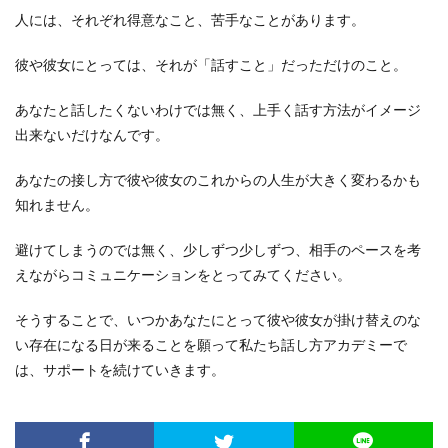
人には、それぞれ得意なこと、苦手なことがあります。
彼や彼女にとっては、それが「話すこと」だっただけのこと。
あなたと話したくないわけでは無く、上手く話す方法がイメージ
出来ないだけなんです。
あなたの接し方で彼や彼女のこれからの人生が大きく変わるかも
知れません。
避けてしまうのでは無く、少しずつ少しずつ、相手のペースを考
えながらコミュニケーションをとってみてください。
そうすることで、いつかあなたにとって彼や彼女が掛け替えのな
い存在になる日が来ることを願って私たち話し方アカデミーで
は、サポートを続けていきます。